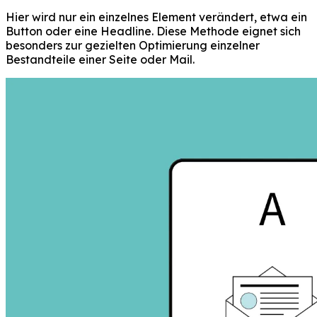
Hier wird nur ein einzelnes Element verändert, etwa ein
Button oder eine Headline. Diese Methode eignet sich
besonders zur gezielten Optimierung einzelner
Bestandteile einer Seite oder Mail.