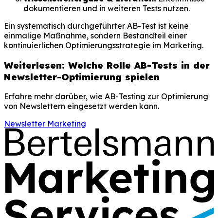
dokumentieren und in weiteren Tests nutzen.
Ein systematisch durchgeführter AB-Test ist keine
einmalige Maßnahme, sondern Bestandteil einer
kontinuierlichen Optimierungsstrategie im Marketing.
Weiterlesen: Welche Rolle AB-Tests in der
Newsletter-Optimierung spielen
Erfahre mehr darüber, wie AB-Testing zur Optimierung
von Newslettern eingesetzt werden kann.
Newsletter Marketing