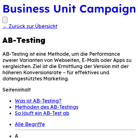
←
Zurück zur Übersicht
AB-Testing
AB-Testing ist eine Methode, um die Performance
zweier Varianten von Webseiten, E-Mails oder Apps zu
vergleichen. Ziel ist die Ermittlung der Version mit der
höheren Konversionsrate – für effektives und
datengestütztes Marketing.
Seiteninhalt
Was ist AB-Testing?
Methoden des AB-Testings
So läuft ein AB-Test ab
Alle Begriffe
A