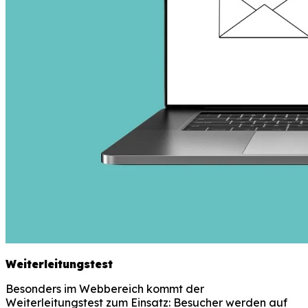
Weiterleitungstest
Besonders im Webbereich kommt der
Weiterleitungstest zum Einsatz: Besucher werden auf