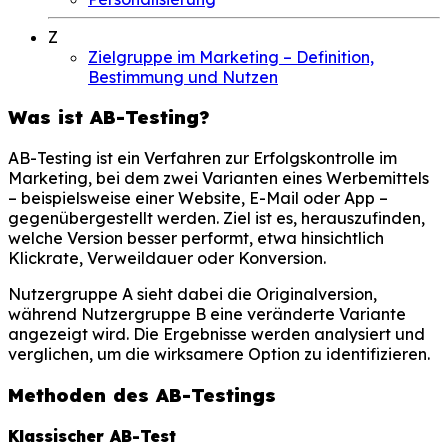
Z
Zielgruppe im Marketing – Definition,
Bestimmung und Nutzen
Was ist AB-Testing?
AB-Testing ist ein Verfahren zur Erfolgskontrolle im
Marketing, bei dem zwei Varianten eines Werbemittels
– beispielsweise einer Website, E-Mail oder App –
gegenübergestellt werden. Ziel ist es, herauszufinden,
welche Version besser performt, etwa hinsichtlich
Klickrate, Verweildauer oder Konversion.
Nutzergruppe A sieht dabei die Originalversion,
während Nutzergruppe B eine veränderte Variante
angezeigt wird. Die Ergebnisse werden analysiert und
verglichen, um die wirksamere Option zu identifizieren.
Methoden des AB-Testings
Klassischer AB-Test