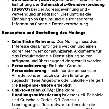
Einhaltung der
Datenschutz-Grundverordnung
(DSGVO)
bei der Adressgewinnung und -
verwendung unerlässlich. Dies umfasst die
Einholung von Opt-ins und die transparente
Information über die Datenverarbeitung.
Konzeption und Gestaltung des Mailings:
Inhaltliche Relevanz:
Das Mailing muss das
Interesse des Empfängers wecken und einen
klaren Mehrwert kommunizieren. Argumente für
das Produkt oder die Dienstleistung sollten
prägnant und überzeugend dargestellt werden.
Personalisierung:
Ein hoher Grad an
Personalisierung
– nicht nur die persönliche
Anrede, sondern auch auf den Empfänger
zugeschnittene Angebote oder Inhalte – steigert
die
Response-Quote
erheblich.
Call-to-Action (CTA):
Eine klare
Handlungsaufforderung
ist essenziell. Beispiele
sind Gutschein-Codes, QR-Codes zu
Landingpages, Rückantwortkarten oder die