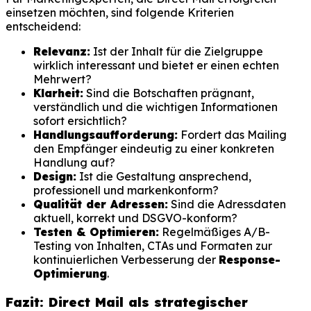
einsetzen möchten, sind folgende Kriterien
entscheidend:
Relevanz:
Ist der Inhalt für die Zielgruppe
wirklich interessant und bietet er einen echten
Mehrwert?
Klarheit:
Sind die Botschaften prägnant,
verständlich und die wichtigen Informationen
sofort ersichtlich?
Handlungsaufforderung:
Fordert das Mailing
den Empfänger eindeutig zu einer konkreten
Handlung auf?
Design:
Ist die Gestaltung ansprechend,
professionell und markenkonform?
Qualität der Adressen:
Sind die Adressdaten
aktuell, korrekt und DSGVO-konform?
Testen & Optimieren:
Regelmäßiges A/B-
Testing von Inhalten, CTAs und Formaten zur
kontinuierlichen Verbesserung der
Response-
Optimierung
.
Fazit: Direct Mail als strategischer