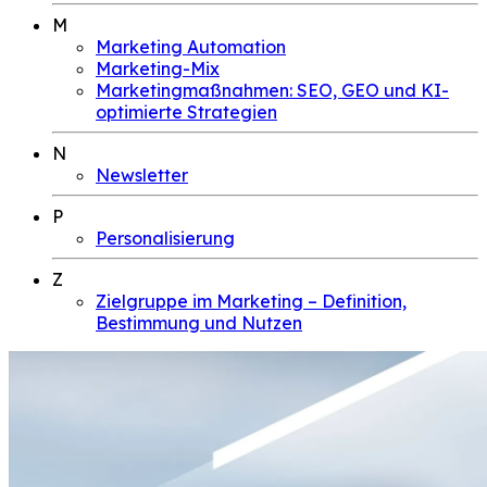
M
Marketing Automation
Marketing-Mix
Marketingmaßnahmen: SEO, GEO und KI-
optimierte Strategien
N
Newsletter
P
Personalisierung
Z
Zielgruppe im Marketing – Definition,
Bestimmung und Nutzen