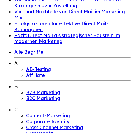
Strategie bis zur Zustellung
Vor- und Nachteile von Direct Mail im Marketing-
Mix
Erfolgsfaktoren für effektive Direct Mail-
Kampagnen
Fazit: Direct Mail als strategischer Baustein im
modernen Marketing
Alle Begriffe
A
AB-Testing
Affiliate
B
B2B Marketing
B2C Marketing
C
Content-Marketing
Corporate Identity
Cross Channel Marketing