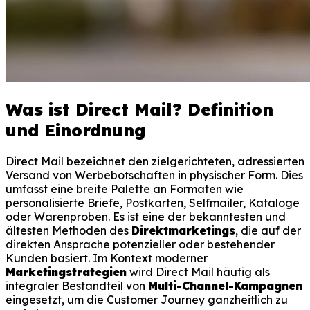
Was ist Direct Mail? Definition
und Einordnung
Direct Mail bezeichnet den zielgerichteten, adressierten
Versand von Werbebotschaften in physischer Form. Dies
umfasst eine breite Palette an Formaten wie
personalisierte Briefe, Postkarten, Selfmailer, Kataloge
oder Warenproben. Es ist eine der bekanntesten und
ältesten Methoden des
Direktmarketings
, die auf der
direkten Ansprache potenzieller oder bestehender
Kunden basiert. Im Kontext moderner
Marketingstrategien
wird Direct Mail häufig als
integraler Bestandteil von
Multi-Channel-Kampagnen
eingesetzt, um die Customer Journey ganzheitlich zu