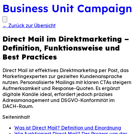
←
Zurück zur Übersicht
Direct Mail im Direktmarketing –
Definition, Funktionsweise und
Best Practices
Direct Mail ist effektives Direktmarketing per Post, das
Marketingexperten zur gezielten Kundenansprache
nutzen. Personalisierte Mailings mit klaren CTAs steigern
Aufmerksamkeit und Response-Quoten. Es ergänzt
digitale Kanäle ideal, erfordert jedoch präzises
Adressmanagement und DSGVO-Konformität im
DACH-Raum.
Seiteninhalt
Was ist Direct Mail? Definition und Einordnung
Wie funktioniert Direct Mail? Der Prozess von der