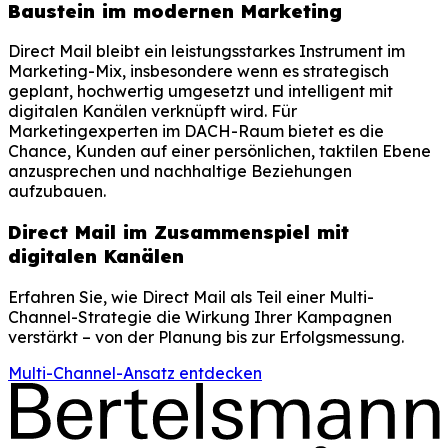
Baustein im modernen Marketing
Direct Mail bleibt ein leistungsstarkes Instrument im
Marketing-Mix, insbesondere wenn es strategisch
geplant, hochwertig umgesetzt und intelligent mit
digitalen Kanälen verknüpft wird. Für
Marketingexperten im DACH-Raum bietet es die
Chance, Kunden auf einer persönlichen, taktilen Ebene
anzusprechen und nachhaltige Beziehungen
aufzubauen.
Direct Mail im Zusammenspiel mit
digitalen Kanälen
Erfahren Sie, wie Direct Mail als Teil einer Multi-
Channel-Strategie die Wirkung Ihrer Kampagnen
verstärkt – von der Planung bis zur Erfolgsmessung.
Multi-Channel-Ansatz entdecken