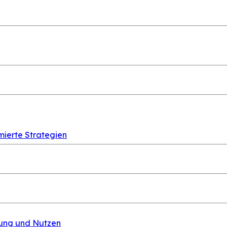
ierte Strategien
mung und Nutzen