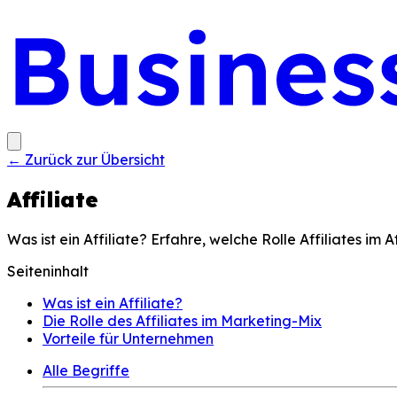
←
Zurück zur Übersicht
Affiliate
Was ist ein Affiliate? Erfahre, welche Rolle Affiliates im
Seiteninhalt
Was ist ein Affiliate?
Die Rolle des Affiliates im Marketing-Mix
Vorteile für Unternehmen
Alle Begriffe