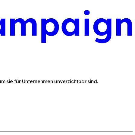
rum sie für Unternehmen unverzichtbar sind.