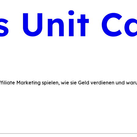
 Affiliate Marketing spielen, wie sie Geld verdienen und wa