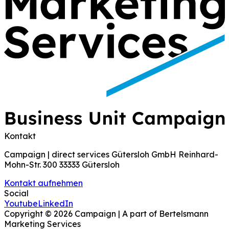
Kontakt
Campaign | direct services Gütersloh GmbH Reinhard-
Mohn-Str. 300 33333 Gütersloh
Kontakt aufnehmen
Social
Youtube
LinkedIn
Copyright ©
2026
Campaign | A part of Bertelsmann
Marketing Services