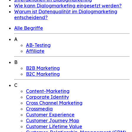
Wie kann Dialogmarketing eingesetzt werden?
Warum ist Datenqualität im Dialogmarketing
entscheidend?
Alle Begriffe
A
AB-Testing
Affiliate
B
B2B Marketing
B2C Marketing
C
Content-Marketing
Corporate Identity
Cross Channel Marketing
Crossmedia
Customer Experience
Customer Journey Map
Customer Lifetime Value