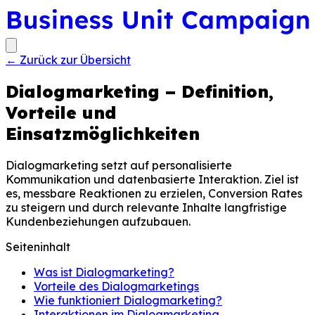
←
Zurück zur Übersicht
Dialogmarketing – Definition,
Vorteile und
Einsatzmöglichkeiten
Dialogmarketing setzt auf personalisierte
Kommunikation und datenbasierte Interaktion. Ziel ist
es, messbare Reaktionen zu erzielen, Conversion Rates
zu steigern und durch relevante Inhalte langfristige
Kundenbeziehungen aufzubauen.
Seiteninhalt
Was ist Dialogmarketing?
Vorteile des Dialogmarketings
Wie funktioniert Dialogmarketing?
Interaktionen im Dialogmarketing