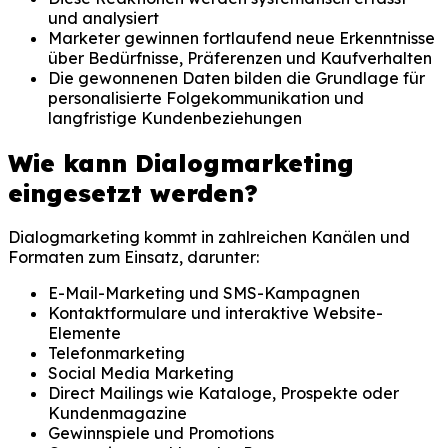
und analysiert
Marketer gewinnen fortlaufend neue Erkenntnisse
über Bedürfnisse, Präferenzen und Kaufverhalten
Die gewonnenen Daten bilden die Grundlage für
personalisierte Folgekommunikation und
langfristige Kundenbeziehungen
Wie kann Dialogmarketing
eingesetzt werden?
Dialogmarketing kommt in zahlreichen Kanälen und
Formaten zum Einsatz, darunter:
E-Mail-Marketing und SMS-Kampagnen
Kontaktformulare und interaktive Website-
Elemente
Telefonmarketing
Social Media Marketing
Direct Mailings wie Kataloge, Prospekte oder
Kundenmagazine
Gewinnspiele und Promotions