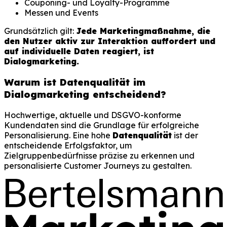
Couponing- und Loyalty-Programme
Messen und Events
Grundsätzlich gilt:
Jede Marketingmaßnahme, die
den Nutzer aktiv zur Interaktion auffordert und
auf individuelle Daten reagiert, ist
Dialogmarketing.
Warum ist Datenqualität im
Dialogmarketing entscheidend?
Hochwertige, aktuelle und DSGVO-konforme
Kundendaten sind die Grundlage für erfolgreiche
Personalisierung. Eine hohe
Datenqualität
ist der
entscheidende Erfolgsfaktor, um
Zielgruppenbedürfnisse präzise zu erkennen und
personalisierte Customer Journeys zu gestalten.