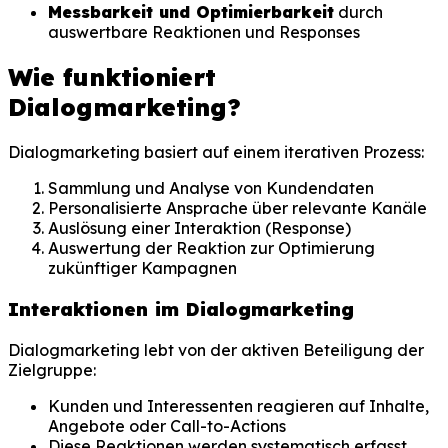
Messbarkeit und Optimierbarkeit
durch
auswertbare Reaktionen und Responses
Wie funktioniert
Dialogmarketing?
Dialogmarketing basiert auf einem iterativen Prozess:
Sammlung und Analyse von Kundendaten
Personalisierte Ansprache über relevante Kanäle
Auslösung einer Interaktion (Response)
Auswertung der Reaktion zur Optimierung
zukünftiger Kampagnen
Interaktionen im Dialogmarketing
Dialogmarketing lebt von der aktiven Beteiligung der
Zielgruppe:
Kunden und Interessenten reagieren auf Inhalte,
Angebote oder Call-to-Actions
Diese Reaktionen werden systematisch erfasst