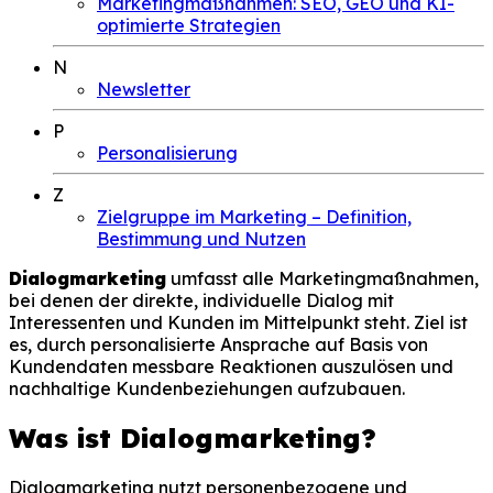
Marketingmaßnahmen: SEO, GEO und KI-
optimierte Strategien
N
Newsletter
P
Personalisierung
Z
Zielgruppe im Marketing – Definition,
Bestimmung und Nutzen
Dialogmarketing
umfasst alle Marketingmaßnahmen,
bei denen der direkte, individuelle Dialog mit
Interessenten und Kunden im Mittelpunkt steht. Ziel ist
es, durch personalisierte Ansprache auf Basis von
Kundendaten messbare Reaktionen auszulösen und
nachhaltige Kundenbeziehungen aufzubauen.
Was ist Dialogmarketing?
Dialogmarketing nutzt personenbezogene und