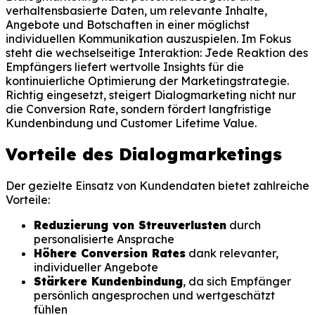
verhaltensbasierte Daten, um relevante Inhalte,
Angebote und Botschaften in einer möglichst
individuellen Kommunikation auszuspielen. Im Fokus
steht die wechselseitige Interaktion: Jede Reaktion des
Empfängers liefert wertvolle Insights für die
kontinuierliche Optimierung der Marketingstrategie.
Richtig eingesetzt, steigert Dialogmarketing nicht nur
die Conversion Rate, sondern fördert langfristige
Kundenbindung und Customer Lifetime Value.
Vorteile des Dialogmarketings
Der gezielte Einsatz von Kundendaten bietet zahlreiche
Vorteile:
Reduzierung von Streuverlusten
durch
personalisierte Ansprache
Höhere Conversion Rates
dank relevanter,
individueller Angebote
Stärkere Kundenbindung
, da sich Empfänger
persönlich angesprochen und wertgeschätzt
fühlen